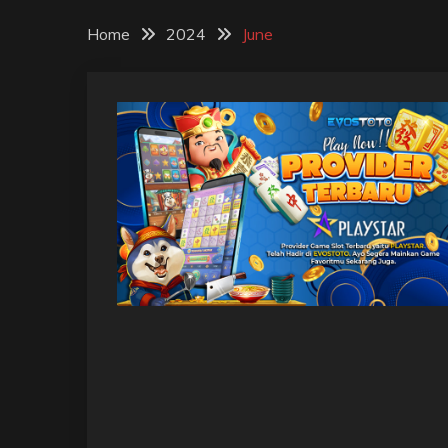
Home
2024
June