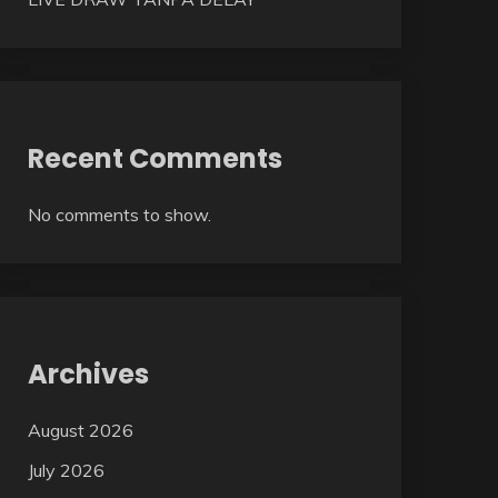
Recent Comments
No comments to show.
Archives
August 2026
July 2026