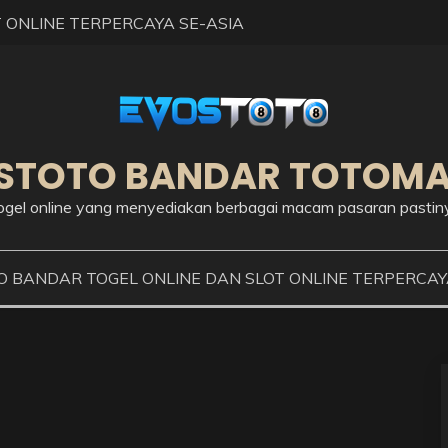
 ONLINE TERPERCAYA SE-ASIA
STOTO BANDAR TOTOM
togel online yang menyediakan berbagai macam pasaran pasti
 BANDAR TOGEL ONLINE DAN SLOT ONLINE TERPERCAY