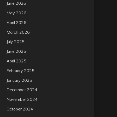
June 2026
May 2026
April 2026
March 2026
July 2025
June 2025
April 2025
February 2025
January 2025
December 2024
November 2024
October 2024