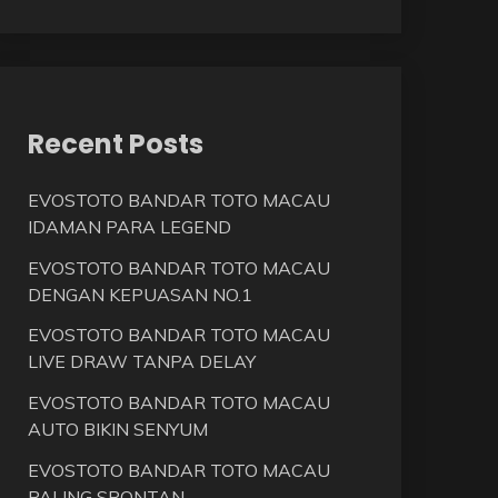
Recent Posts
EVOSTOTO BANDAR TOTO MACAU
IDAMAN PARA LEGEND
EVOSTOTO BANDAR TOTO MACAU
DENGAN KEPUASAN NO.1
EVOSTOTO BANDAR TOTO MACAU
LIVE DRAW TANPA DELAY
EVOSTOTO BANDAR TOTO MACAU
AUTO BIKIN SENYUM
EVOSTOTO BANDAR TOTO MACAU
PALING SPONTAN