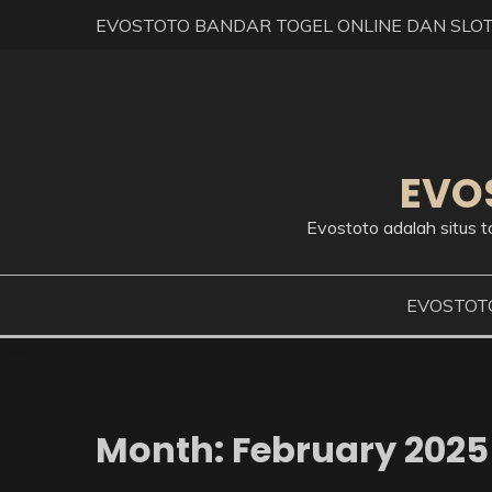
Skip
EVOSTOTO BANDAR TOGEL ONLINE DAN SLOT
to
content
EVO
Evostoto adalah situs 
EVOSTOTO
Month:
February 2025