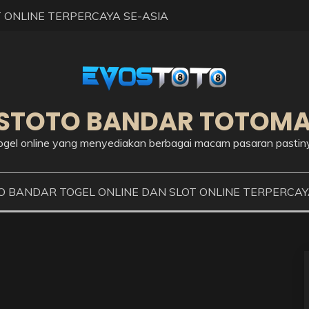
 ONLINE TERPERCAYA SE-ASIA
STOTO BANDAR TOTOM
togel online yang menyediakan berbagai macam pasaran pasti
 BANDAR TOGEL ONLINE DAN SLOT ONLINE TERPERCAY