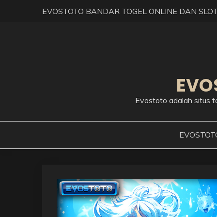
Skip
EVOSTOTO BANDAR TOGEL ONLINE DAN SLOT
to
content
EVO
Evostoto adalah situs 
EVOSTOTO