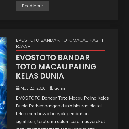
Read More
EVOSTOTO BANDAR TOTOMACAU PASTI
BAYAR
EVOSTOTO BANDAR
TOTO MACAU PALING
KELAS DUNIA
May 22, 2026
admin
EVOSTOTO Bandar Toto Macau Paling Kelas
Dunia Perkembangan dunia hiburan digital
telah membawa banyak perubahan
signifikan, terutama dalam cara masyarakat