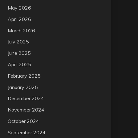
May 2026
April 2026
March 2026
July 2025
June 2025
April 2025
February 2025
January 2025
December 2024
November 2024
October 2024
September 2024