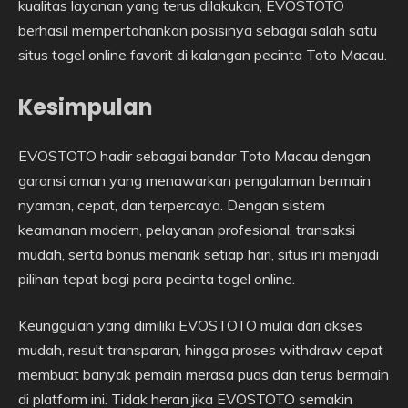
kualitas layanan yang terus dilakukan, EVOSTOTO
berhasil mempertahankan posisinya sebagai salah satu
situs togel online favorit di kalangan pecinta Toto Macau.
Kesimpulan
EVOSTOTO hadir sebagai bandar Toto Macau dengan
garansi aman yang menawarkan pengalaman bermain
nyaman, cepat, dan terpercaya. Dengan sistem
keamanan modern, pelayanan profesional, transaksi
mudah, serta bonus menarik setiap hari, situs ini menjadi
pilihan tepat bagi para pecinta togel online.
Keunggulan yang dimiliki EVOSTOTO mulai dari akses
mudah, result transparan, hingga proses withdraw cepat
membuat banyak pemain merasa puas dan terus bermain
di platform ini. Tidak heran jika EVOSTOTO semakin