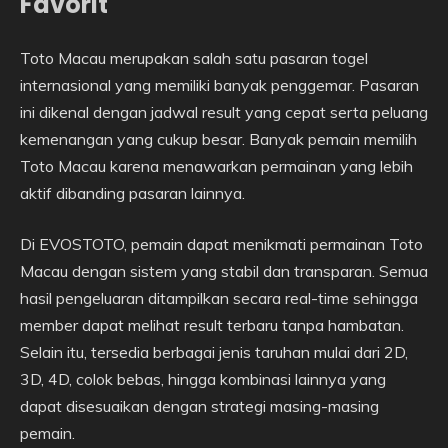
Favorit
Toto Macau merupakan salah satu pasaran togel
internasional yang memiliki banyak penggemar. Pasaran
ini dikenal dengan jadwal result yang cepat serta peluang
kemenangan yang cukup besar. Banyak pemain memilih
Toto Macau karena menawarkan permainan yang lebih
aktif dibanding pasaran lainnya.
Di EVOSTOTO, pemain dapat menikmati permainan Toto
Macau dengan sistem yang stabil dan transparan. Semua
hasil pengeluaran ditampilkan secara real-time sehingga
member dapat melihat result terbaru tanpa hambatan.
Selain itu, tersedia berbagai jenis taruhan mulai dari 2D,
3D, 4D, colok bebas, hingga kombinasi lainnya yang
dapat disesuaikan dengan strategi masing-masing
pemain.