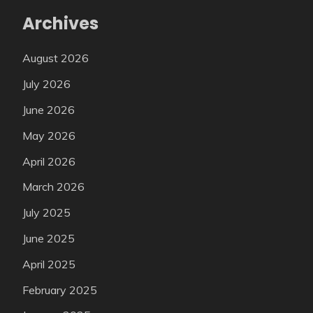
Archives
August 2026
July 2026
June 2026
May 2026
April 2026
March 2026
July 2025
June 2025
April 2025
February 2025