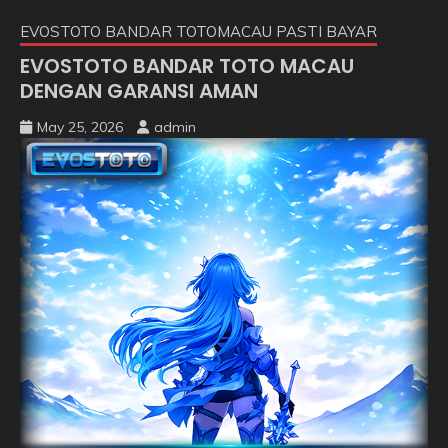
EVOSTOTO BANDAR TOTOMACAU PASTI BAYAR
EVOSTOTO BANDAR TOTO MACAU
DENGAN GARANSI AMAN
May 25, 2026
admin