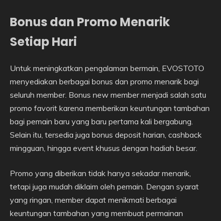
Bonus dan Promo Menarik
Setiap Hari
Untuk meningkatkan pengalaman bermain, EVOSTOTO
menyediakan berbagai bonus dan promo menarik bagi
seluruh member. Bonus new member menjadi salah satu
promo favorit karena memberikan keuntungan tambahan
bagi pemain baru yang baru pertama kali bergabung.
Selain itu, tersedia juga bonus deposit harian, cashback
mingguan, hingga event khusus dengan hadiah besar.
Promo yang diberikan tidak hanya sekadar menarik,
tetapi juga mudah diklaim oleh pemain. Dengan syarat
yang ringan, member dapat menikmati berbagai
keuntungan tambahan yang membuat permainan