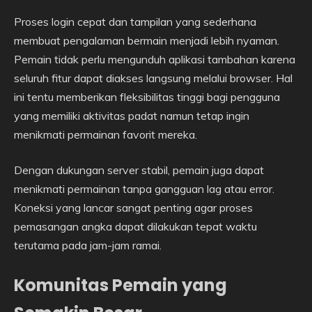
Proses login cepat dan tampilan yang sederhana
membuat pengalaman bermain menjadi lebih nyaman.
Pemain tidak perlu mengunduh aplikasi tambahan karena
seluruh fitur dapat diakses langsung melalui browser. Hal
ini tentu memberikan fleksibilitas tinggi bagi pengguna
yang memiliki aktivitas padat namun tetap ingin
menikmati permainan favorit mereka.
Dengan dukungan server stabil, pemain juga dapat
menikmati permainan tanpa gangguan lag atau error.
Koneksi yang lancar sangat penting agar proses
pemasangan angka dapat dilakukan tepat waktu
terutama pada jam-jam ramai.
Komunitas Pemain yang