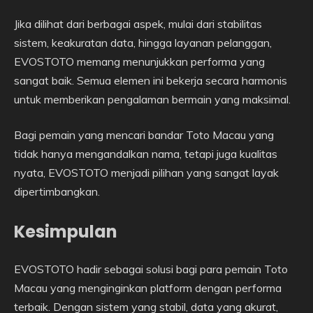
Jika dilihat dari berbagai aspek, mulai dari stabilitas
sistem, keakuratan data, hingga layanan pelanggan,
EVOSTOTO memang menunjukkan performa yang
sangat baik. Semua elemen ini bekerja secara harmonis
untuk memberikan pengalaman bermain yang maksimal.
Bagi pemain yang mencari bandar Toto Macau yang
tidak hanya mengandalkan nama, tetapi juga kualitas
nyata, EVOSTOTO menjadi pilihan yang sangat layak
dipertimbangkan.
Kesimpulan
EVOSTOTO hadir sebagai solusi bagi para pemain Toto
Macau yang menginginkan platform dengan performa
terbaik. Dengan sistem yang stabil, data yang akurat,