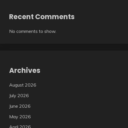
Recent Comments
No comments to show.
Archives
August 2026
July 2026
June 2026
May 2026
April 2026