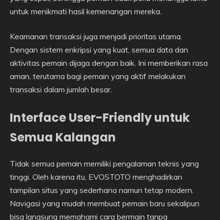
untuk menikmati hasil kemenangan mereka.
Keamanan transaksi juga menjadi prioritas utama.
Dengan sistem enkripsi yang kuat, semua data dan
aktivitas pemain dijaga dengan baik. Ini memberikan rasa
aman, terutama bagi pemain yang aktif melakukan
transaksi dalam jumlah besar.
Interface User-Friendly untuk
Semua Kalangan
Tidak semua pemain memiliki pengalaman teknis yang
tinggi. Oleh karena itu, EVOSTOTO menghadirkan
tampilan situs yang sederhana namun tetap modern.
Navigasi yang mudah membuat pemain baru sekalipun
bisa langsung memahami cara bermain tanpa