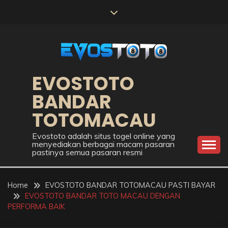
Skip
to
content
EVOSTOTO
BANDAR
TOTOMACAU
Evostoto adalah situs togel online yang
menyediakan berbagai macam pasaran
pastinya semua pasaran resmi
Home
EVOSTOTO BANDAR TOTOMACAU PASTI BAYAR
EVOSTOTO BANDAR TOTO MACAU DENGAN
PERFORMA BAIK