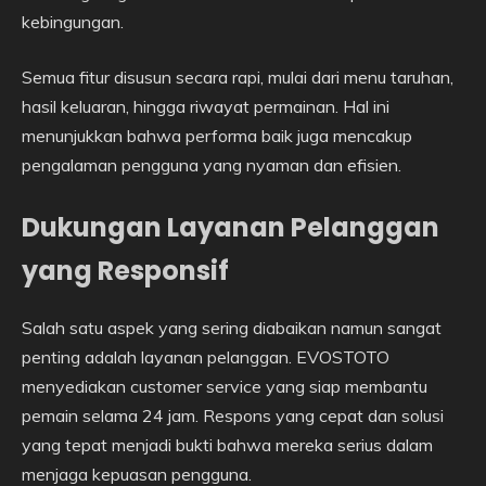
kebingungan.
Semua fitur disusun secara rapi, mulai dari menu taruhan,
hasil keluaran, hingga riwayat permainan. Hal ini
menunjukkan bahwa performa baik juga mencakup
pengalaman pengguna yang nyaman dan efisien.
Dukungan Layanan Pelanggan
yang Responsif
Salah satu aspek yang sering diabaikan namun sangat
penting adalah layanan pelanggan. EVOSTOTO
menyediakan customer service yang siap membantu
pemain selama 24 jam. Respons yang cepat dan solusi
yang tepat menjadi bukti bahwa mereka serius dalam
menjaga kepuasan pengguna.