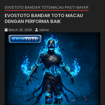
EVOSTOTO BANDAR TOTOMACAU PASTI BAYAR
EVOSTOTO BANDAR TOTO MACAU
DENGAN PERFORMA BAIK
March 26, 2026
admin