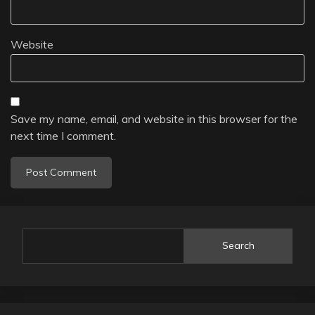
Website
Save my name, email, and website in this browser for the
next time I comment.
Search