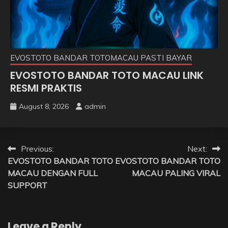
EVOSTOTO BANDAR TOTOMACAU PASTI BAYAR
EVOSTOTO BANDAR TOTO MACAU LINK
RESMI PRAKTIS
August 8, 2026
admin
Post
Previous:
Next:
EVOSTOTO BANDAR TOTO
EVOSTOTO BANDAR TOTO
navigation
MACAU DENGAN FULL
MACAU PALING VIRAL
SUPPORT
Leave a Reply