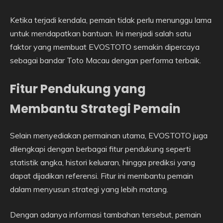
Ketika terjadi kendala, pemain tidak perlu menunggu lama
untuk mendapatkan bantuan. Ini menjadi salah satu
faktor yang membuat EVOSTOTO semakin dipercaya
sebagai bandar Toto Macau dengan performa terbaik.
Fitur Pendukung yang
Membantu Strategi Pemain
Selain menyediakan permainan utama, EVOSTOTO juga
dilengkapi dengan berbagai fitur pendukung seperti
statistik angka, histori keluaran, hingga prediksi yang
dapat dijadikan referensi. Fitur ini membantu pemain
dalam menyusun strategi yang lebih matang.
Dengan adanya informasi tambahan tersebut, pemain