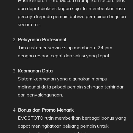
Hasil keluaran Toto Macau ditampilkan secara jelas
dan dapat diakses kapan saja. Ini memberikan rasa
percaya kepada pemain bahwa permainan berjalan
secara fair.
Pelayanan Profesional
Tim customer service siap membantu 24 jam
dengan respon cepat dan solusi yang tepat.
Keamanan Data
Sistem keamanan yang digunakan mampu
melindungi data pribadi pemain sehingga terhindar
dari penyalahgunaan.
Bonus dan Promo Menarik
EVOSTOTO rutin memberikan berbagai bonus yang
dapat meningkatkan peluang pemain untuk