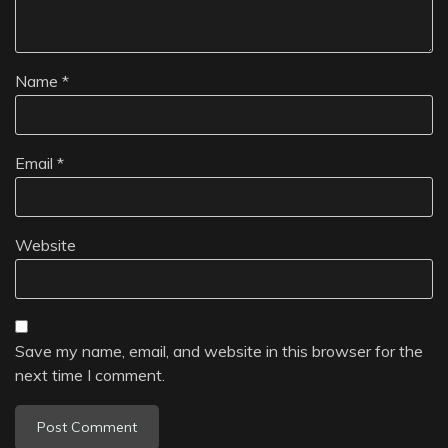
Name
*
Email
*
Website
Save my name, email, and website in this browser for the
next time I comment.