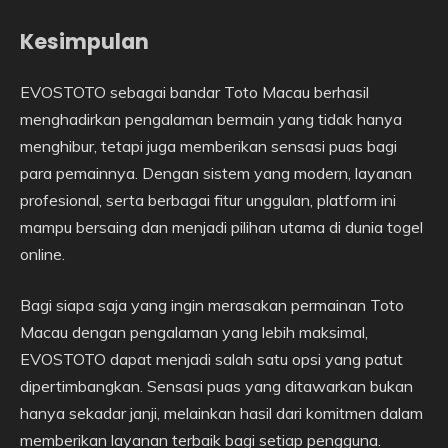
Kesimpulan
EVOSTOTO sebagai bandar Toto Macau berhasil
menghadirkan pengalaman bermain yang tidak hanya
menghibur, tetapi juga memberikan sensasi puas bagi
para pemainnya. Dengan sistem yang modern, layanan
profesional, serta berbagai fitur unggulan, platform ini
mampu bersaing dan menjadi pilihan utama di dunia togel
online.
Bagi siapa saja yang ingin merasakan permainan Toto
Macau dengan pengalaman yang lebih maksimal,
EVOSTOTO dapat menjadi salah satu opsi yang patut
dipertimbangkan. Sensasi puas yang ditawarkan bukan
hanya sekadar janji, melainkan hasil dari komitmen dalam
memberikan layanan terbaik bagi setiap pengguna.