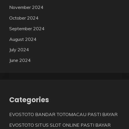
November 2024
October 2024
September 2024
August 2024
July 2024
June 2024
Categories
EVOSTOTO BANDAR TOTOMACAU PASTI BAYAR
EVOSTOTO SITUS SLOT ONLINE PASTI BAYAR