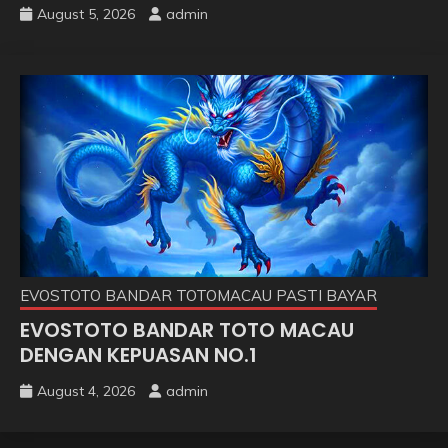
August 5, 2026
admin
EVOSTOTO BANDAR TOTOMACAU PASTI BAYAR
EVOSTOTO BANDAR TOTO MACAU
DENGAN KEPUASAN NO.1
August 4, 2026
admin