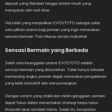
deposit yang fleksibel, hingga sistem result yang
transparan dan real-time.
Hal inilah yang menjadikan EVOSTOTO sebagai salah
satu pilihan utama bagi pemain yang ingin merasakan
sensasi bermain Toto Macau secara maksimal.
Sensasi Bermain yang Berbeda
Salah satu keunggulan utama EVOSTOTO adalah
sensasi bermain yang ditawarkan. Tidak hanya sekadar
memasang angka, pemain diajak merasakan pengalaman
yang lebih interaktif dan menyenangkan.
Dengan sistem yang stabil dan minim gangguan, pemain
dapat fokus dalam menentukan strategi tanpa harus
khawatir akan kendala teknis. Selain itu, kecepatan