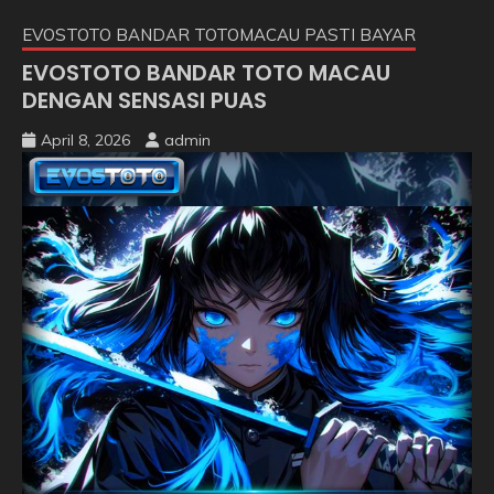
EVOSTOTO BANDAR TOTOMACAU PASTI BAYAR
EVOSTOTO BANDAR TOTO MACAU
DENGAN SENSASI PUAS
April 8, 2026
admin