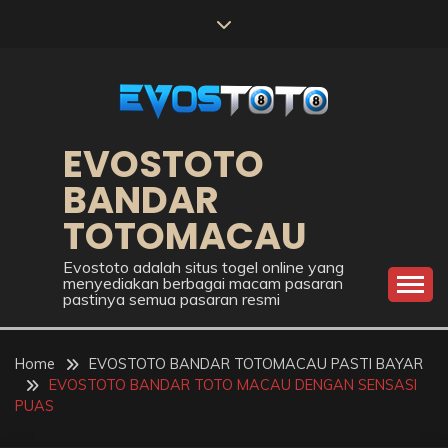
Skip
to
content
EVOSTOTO
BANDAR
TOTOMACAU
Evostoto adalah situs togel online yang
menyediakan berbagai macam pasaran
pastinya semua pasaran resmi
Home
EVOSTOTO BANDAR TOTOMACAU PASTI BAYAR
EVOSTOTO BANDAR TOTO MACAU DENGAN SENSASI
PUAS