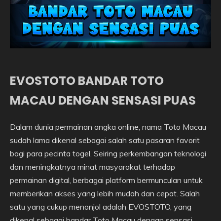
EVOSTOTO BANDAR TOTO
MACAU DENGAN SENSASI PUAS
Dalam dunia permainan angka online, nama Toto Macau
sudah lama dikenal sebagai salah satu pasaran favorit
bagi para pecinta togel. Seiring perkembangan teknologi
dan meningkatnya minat masyarakat terhadap
permainan digital, berbagai platform bermunculan untuk
memberikan akses yang lebih mudah dan cepat. Salah
satu yang cukup menonjol adalah EVOSTOTO, yang
dikenal sebagai bandar Toto Macau dengan sensasi