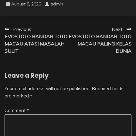
August 8, 2026
admin
Post
Previous:
Next:
EVOSTOTO BANDAR TOTO
EVOSTOTO BANDAR TOTO
navigation
MACAU ATASI MASALAH
MACAU PALING KELAS
SULIT
DUNIA
Leave a Reply
Your email address will not be published.
Required fields
are marked
*
Comment
*