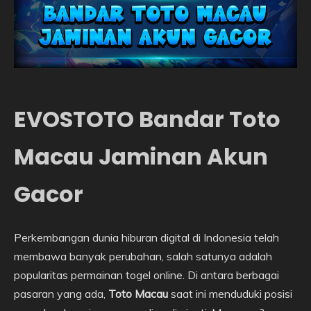
EVOSTOTO Bandar Toto
Macau Jaminan Akun
Gacor
Perkembangan dunia hiburan digital di Indonesia telah
membawa banyak perubahan, salah satunya adalah
popularitas permainan togel online. Di antara berbagai
pasaran yang ada,
Toto Macau
saat ini menduduki posisi