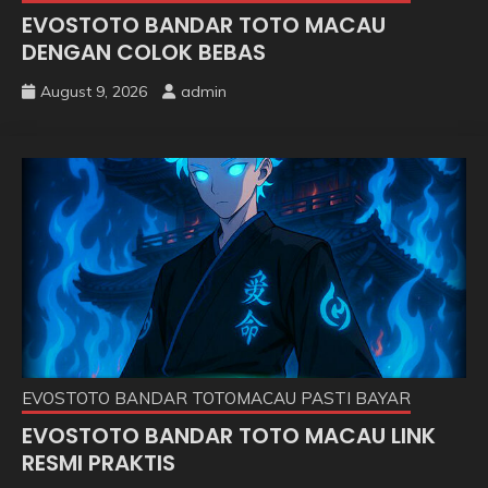
EVOSTOTO BANDAR TOTO MACAU
DENGAN COLOK BEBAS
August 9, 2026
admin
EVOSTOTO BANDAR TOTOMACAU PASTI BAYAR
EVOSTOTO BANDAR TOTO MACAU LINK
RESMI PRAKTIS