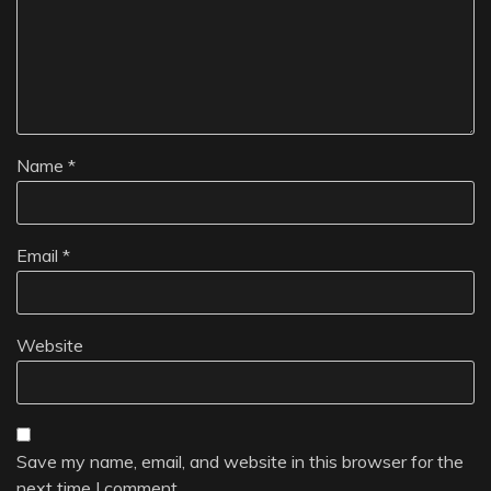
Name
*
Email
*
Website
Save my name, email, and website in this browser for the
next time I comment.