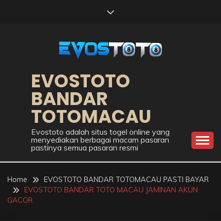
Skip
to
content
EVOSTOTO
BANDAR
TOTOMACAU
Evostoto adalah situs togel online yang
menyediakan berbagai macam pasaran
pastinya semua pasaran resmi
Home
EVOSTOTO BANDAR TOTOMACAU PASTI BAYAR
EVOSTOTO BANDAR TOTO MACAU JAMINAN AKUN
GACOR