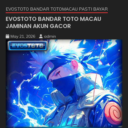
EVOSTOTO BANDAR TOTOMACAU PASTI BAYAR
EVOSTOTO BANDAR TOTO MACAU
JAMINAN AKUN GACOR
May 21, 2026
admin