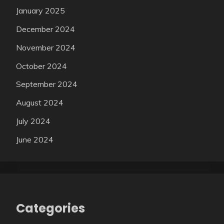
January 2025
December 2024
November 2024
October 2024
September 2024
August 2024
July 2024
June 2024
Categories