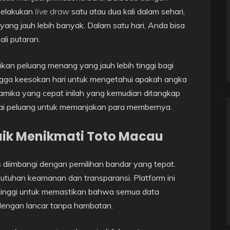
melakukan
live draw
satu atau dua kali dalam sehari,
ng jauh lebih banyak. Dalam satu hari, Anda bisa
li putaran.
rikan peluang menang yang jauh lebih tinggi bagi
ngga keesokan hari untuk mengetahui apakah angka
amika yang cepat inilah yang kemudian ditangkap
i peluang untuk memanjakan para membernya.
ik Menikmati Toto Macau
s diimbangi dengan pemilihan bandar yang tepat.
tuhan keamanan dan transparansi. Platform ini
tinggi untuk memastikan bahwa semua data
 dengan lancar tanpa hambatan.