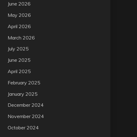
June 2026
May 2026
April 2026
March 2026
July 2025
June 2025
April 2025
February 2025
January 2025
December 2024
November 2024
October 2024