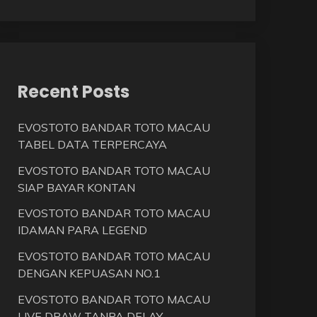
Recent Posts
EVOSTOTO BANDAR TOTO MACAU
TABEL DATA TERPERCAYA
EVOSTOTO BANDAR TOTO MACAU
SIAP BAYAR KONTAN
EVOSTOTO BANDAR TOTO MACAU
IDAMAN PARA LEGEND
EVOSTOTO BANDAR TOTO MACAU
DENGAN KEPUASAN NO.1
EVOSTOTO BANDAR TOTO MACAU
LIVE DRAW TANPA DELAY