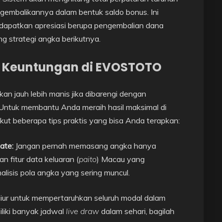
ngembalikannya dalam bentuk saldo bonus. Ini
ndapatkan apresiasi berupa pengembalian dana
 strategi angka berikutnya.
 Keuntungan di EVOSTOTO
n jauh lebih manis jika dibarengi dengan
 Untuk membantu Anda meraih hasil maksimal di
ikut beberapa tips praktis yang bisa Anda terapkan:
ate:
Jangan pernah memasang angka hanya
 fitur data keluaran (
paito
) Macau yang
alisis pola angka yang sering muncul.
iur untuk mempertaruhkan seluruh modal dalam
liki banyak jadwal
live draw
dalam sehari, bagilah