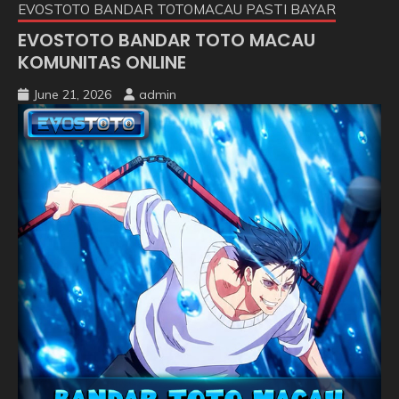
EVOSTOTO BANDAR TOTOMACAU PASTI BAYAR
EVOSTOTO BANDAR TOTO MACAU
KOMUNITAS ONLINE
June 21, 2026
admin