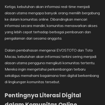
Ketiga, kebutuhan akan informasi real-time menjadi
alasan utama mengapa banyak orang memilih bergabung
ke dalam komunitas online. Dibandingkan mencari
informasi secara mandiri, komunitas menawarkan akses
yang lebih cepat terhadap berbagai pembaruan dan
pengalaman dari sesama anggota.
Dalam pembahasan mengenai EVOSTOTO dan Toto
Macau, kebutuhan akan informasi terkini sering menjadi
alasan utama pengguna mengikuti komunitas tertentu.
Mereka ingin mengetahui perkembangan terbaru
sekaligus memahami bagaimana tren digital berkembang
di lingkungan komunitas tersebut.
Pentingnya Literasi Digital
dalam Komunitas Online