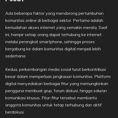
Ada beberapa faktor yang mendorong pertumbuhan
komunitas online di berbagai sektor. Pertama adalah
kemudahan akses internet yang semakin merata. Saat
ini, hampir setiap orang dapat terhubung ke internet
melalui perangkat smartphone, sehingga proses
bergabung ke dalam komunitas digital menjadi lebih
sederhana.
Kedua, perkembangan media sosial turut berkontribusi
besar dalam memperluas jangkauan komunitas. Platform
digital menyediakan berbagai fitur yang memungkinkan
pengguna membuat grup, forum diskusi, hingga saluran
komunikasi khusus. Fitur-fitur tersebut membantu
anggota komunitas untuk tetap terhubung dan aktif
berdiskusi.