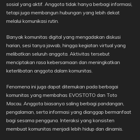
sosial yang aktif. Anggota tidak hanya berbagi informasi,
tetapi juga membangun hubungan yang lebih dekat
melalui komunikasi rutin.
Banyak komunitas digital yang mengadakan diskusi
harian, sesi tanya jawab, hingga kegiatan virtual yang
melibatkan seluruh anggota. Aktivitas tersebut
menciptakan rasa kebersamaan dan meningkatkan
keterlibatan anggota dalam komunitas.
Fenomena ini juga dapat ditemukan pada berbagai
komunitas yang membahas EVOSTOTO dan Toto
Macau. Anggota biasanya saling berbagi pandangan,
pengalaman, serta informasi yang dianggap bermanfaat
bagi sesama pengguna. Interaksi yang konsisten
membuat komunitas menjadi lebih hidup dan dinamis.