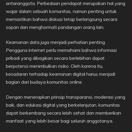
antaranggota. Perbedaan pendapat merupakan hal yang
wajar dalam sebuah komunitas, namun penting untuk
memastikan bahwa diskusi tetap berlangsung secara
sopan dan menghormati pandangan orang lain.
Keamanan data juga menjadi perhatian penting.
Pengguna internet perlu memahami bahwa informasi
pribadi yang dibagikan secara berlebihan dapat
berpotensi menimbulkan risiko. Oleh karena itu,
kesadaran terhadap keamanan digital harus menjadi
bagian dari budaya komunitas online.
Dengan menerapkan prinsip transparansi, moderasi yang
baik, dan edukasi digital yang berkelanjutan, komunitas
dapat berkembang secara lebih sehat dan memberikan
manfaat yang lebih besar bagi seluruh anggotanya.