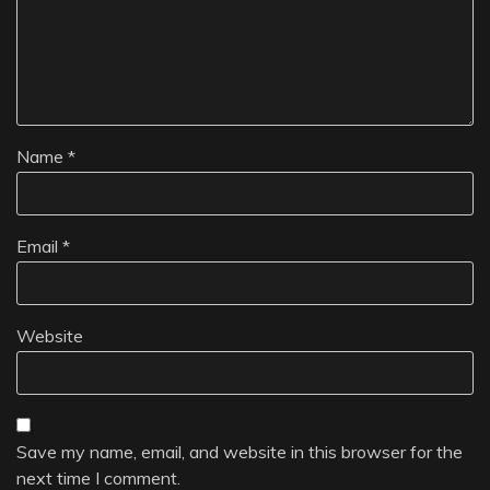
Name
*
Email
*
Website
Save my name, email, and website in this browser for the
next time I comment.