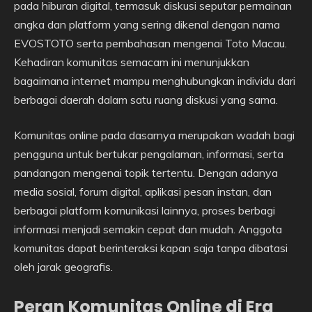
pada hiburan digital, termasuk diskusi seputar permainan
angka dan platform yang sering dikenal dengan nama
EVOSTOTO serta pembahasan mengenai Toto Macau.
Kehadiran komunitas semacam ini menunjukkan
bagaimana internet mampu menghubungkan individu dari
berbagai daerah dalam satu ruang diskusi yang sama.
Komunitas online pada dasarnya merupakan wadah bagi
pengguna untuk bertukar pengalaman, informasi, serta
pandangan mengenai topik tertentu. Dengan adanya
media sosial, forum digital, aplikasi pesan instan, dan
berbagai platform komunikasi lainnya, proses berbagi
informasi menjadi semakin cepat dan mudah. Anggota
komunitas dapat berinteraksi kapan saja tanpa dibatasi
oleh jarak geografis.
Peran Komunitas Online di Era