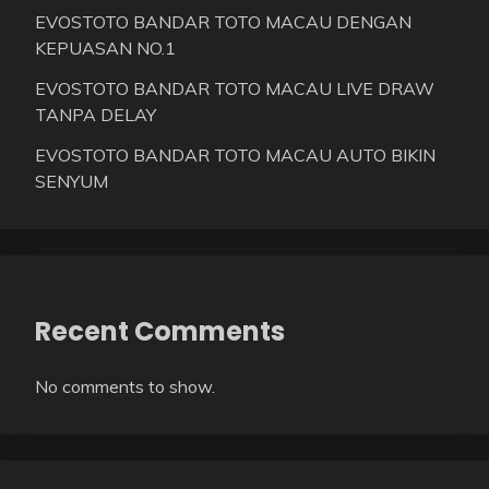
EVOSTOTO BANDAR TOTO MACAU DENGAN
KEPUASAN NO.1
EVOSTOTO BANDAR TOTO MACAU LIVE DRAW
TANPA DELAY
EVOSTOTO BANDAR TOTO MACAU AUTO BIKIN
SENYUM
Recent Comments
No comments to show.