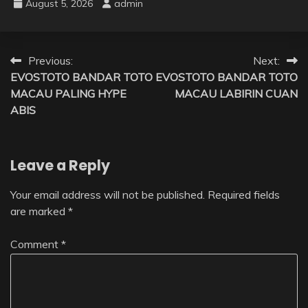
August 5, 2026
admin
Post
Previous:
Next:
EVOSTOTO BANDAR TOTO
EVOSTOTO BANDAR TOTO
navigation
MACAU PALING HYPE
MACAU LABIRIN CUAN
ABIS
Leave a Reply
Your email address will not be published.
Required fields
are marked
*
Comment
*