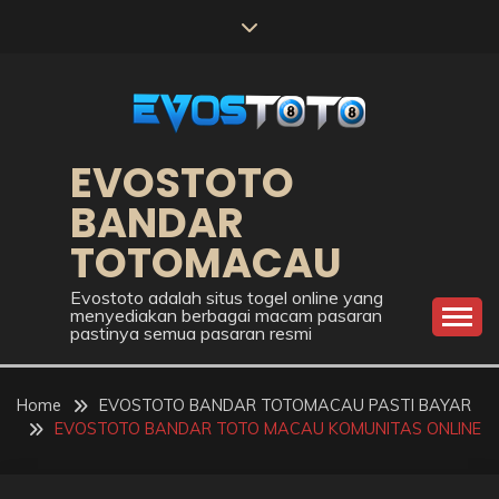
Skip
to
content
EVOSTOTO
BANDAR
TOTOMACAU
Evostoto adalah situs togel online yang
menyediakan berbagai macam pasaran
pastinya semua pasaran resmi
Home
EVOSTOTO BANDAR TOTOMACAU PASTI BAYAR
EVOSTOTO BANDAR TOTO MACAU KOMUNITAS ONLINE