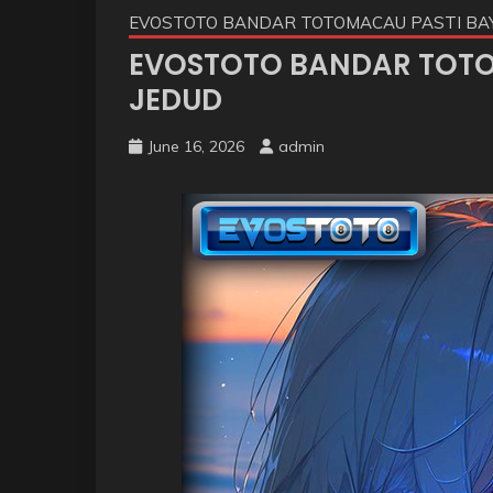
EVOSTOTO BANDAR TOTOMACAU PASTI BA
EVOSTOTO BANDAR TOT
JEDUD
June 16, 2026
admin