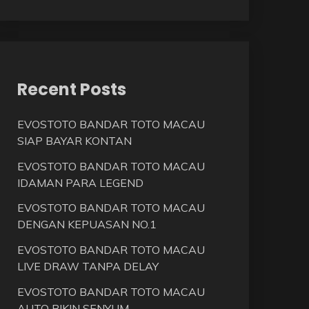
Recent Posts
EVOSTOTO BANDAR TOTO MACAU
SIAP BAYAR KONTAN
EVOSTOTO BANDAR TOTO MACAU
IDAMAN PARA LEGEND
EVOSTOTO BANDAR TOTO MACAU
DENGAN KEPUASAN NO.1
EVOSTOTO BANDAR TOTO MACAU
LIVE DRAW TANPA DELAY
EVOSTOTO BANDAR TOTO MACAU
AUTO BIKIN SENYUM