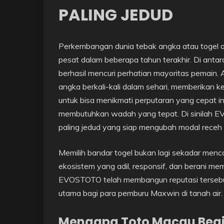
PALING JEDUD
Perkembangan dunia tebak angka atau togel o
pesat dalam beberapa tahun terakhir. Di anta
berhasil mencuri perhatian mayoritas pemain.
angka berkali-kali dalam sehari, memberikan 
untuk bisa menikmati perputaran yang cepat
membutuhkan wadah yang tepat. Di sinilah 
paling jedud yang siap mengubah modal receh
Memilih bandar togel bukan lagi sekadar menc
ekosistem yang adil, responsif, dan berani
EVOSTOTO telah membangun reputasi tersebut
utama bagi para pemburu Maxwin di tanah air.
Mengapa Toto Macau Begi