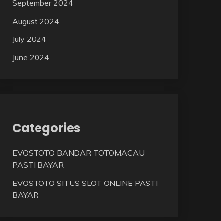
September 2024
August 2024
July 2024
June 2024
Categories
EVOSTOTO BANDAR TOTOMACAU
PASTI BAYAR
EVOSTOTO SITUS SLOT ONLINE PASTI
BAYAR