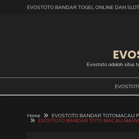
Skip
EVOSTOTO BANDAR TOGEL ONLINE DAN SLOT
to
content
EVO
Evostoto adalah situs 
EVOSTOTO
Home
EVOSTOTO BANDAR TOTOMACAU P
EVOSTOTO BANDAR TOTO MACAU MAXWI