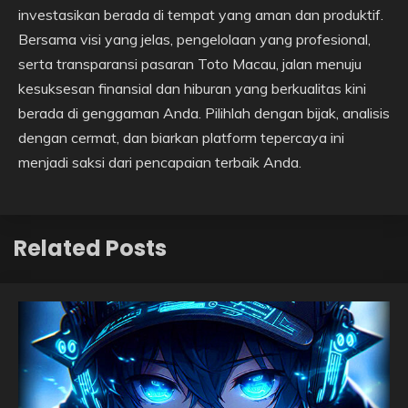
investasikan berada di tempat yang aman dan produktif.
Bersama visi yang jelas, pengelolaan yang profesional,
serta transparansi pasaran Toto Macau, jalan menuju
kesuksesan finansial dan hiburan yang berkualitas kini
berada di genggaman Anda. Pilihlah dengan bijak, analisis
dengan cermat, dan biarkan platform tepercaya ini
menjadi saksi dari pencapaian terbaik Anda.
Related Posts