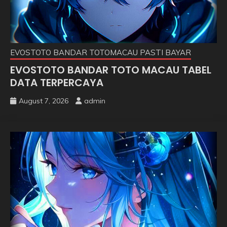
EVOSTOTO BANDAR TOTOMACAU PASTI BAYAR
EVOSTOTO BANDAR TOTO MACAU TABEL
DATA TERPERCAYA
August 7, 2026
admin