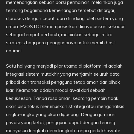
memenangkan sebuah porsi permainan, melainkan juga
tentang bagaimana kemenangan tersebut dihargai,
diproses dengan cepat, dan dilindungi oleh sistem yang
aman. EVOSTOTO memposisikan dirinya bukan sekadar
sebagai tempat bertaruh, melainkan sebagai mitra
strategis bagi para penggunanya untuk meraih hasil
optimal.
Satu hal yang menjadi pilar utama di platform ini adalah
integrasi sistem mutakhir yang menjamin seluruh data
pribadi dan transaksi pengguna tetap aman dari pihak
luar. Keamanan adalah modal awal dari sebuah
kesuksesan. Tanpa rasa aman, seorang pemain tidak
akan bisa fokus merumuskan strategi atau menganalisis
angka-angka yang akan dipasang. Dengan jaminan
privasi yang ketat, pengguna dapat dengan tenang
menyusun langkah demi langkah tanpa perlu khawatir