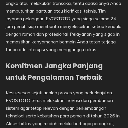
angka atau melakukan transaksi, tentu adakalanya Anda
membutuhkan bantuan atau klarifikasi teknis. Tim
layanan pelanggan EVOSTOTO yang siaga selama 24
jam penuh siap membantu menyelesaikan setiap kendala
dengan ramah dan profesional. Pelayanan yang sigap ini
memastikan kenyamanan bermain Anda tetap terjaga
tanpa ada interupsi yang mengganggu fokus.
Komitmen Jangka Panjang
untuk Pengalaman Terbaik
Kesuksesan sejati adalah proses yang berkelanjutan.
EVOSTOTO terus melakukan inovasi dan pembaruan
sistem agar tetap relevan dengan perkembangan
teknologi serta kebutuhan para pemain di tahun 2026 ini.
Aksesibilitas yang mudah melalui berbagai perangkat,