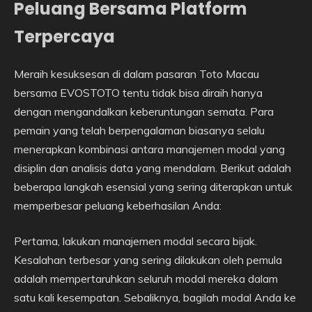
Peluang Bersama Platform
Terpercaya
Meraih kesuksesan di dalam pasaran Toto Macau
bersama EVOSTOTO tentu tidak bisa diraih hanya
dengan mengandalkan keberuntungan semata. Para
pemain yang telah berpengalaman biasanya selalu
menerapkan kombinasi antara manajemen modal yang
disiplin dan analisis data yang mendalam. Berikut adalah
beberapa langkah esensial yang sering diterapkan untuk
memperbesar peluang keberhasilan Anda:
Pertama, lakukan manajemen modal secara bijak.
Kesalahan terbesar yang sering dilakukan oleh pemula
adalah mempertaruhkan seluruh modal mereka dalam
satu kali kesempatan. Sebaliknya, bagilah modal Anda ke