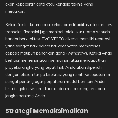
akan kebocoran data atau kendala teknis yang
merugikan.
Selain faktor keamanan, kelancaran likuiditas atau proses
transaksi finansial juga menjadi tolok ukur utama sebuah
bandar berkualitas. EVOSTOTO dikenal memiliki reputasi
yang sangat baik dalam hal kecepatan memproses
deposit maupun penarikan dana (
withdraw
). Ketika Anda
berhasil memenangkan permainan atau mendapatkan
proyeksi angka yang tepat, hak Anda akan dipenuhi
dengan efisien tanpa birokrasi yang rumit. Kecepatan ini
sangat penting agar perputaran modal bermain Anda
bisa berjalan secara dinamis dan mendukung rencana
jangka panjang Anda.
Strategi Memaksimalkan