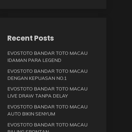
Recent Posts
EVOSTOTO BANDAR TOTO MACAU
IDAMAN PARA LEGEND
EVOSTOTO BANDAR TOTO MACAU
DENGAN KEPUASAN NO.1
EVOSTOTO BANDAR TOTO MACAU
LIVE DRAW TANPA DELAY
EVOSTOTO BANDAR TOTO MACAU
AUTO BIKIN SENYUM
EVOSTOTO BANDAR TOTO MACAU
PALING SPONTAN