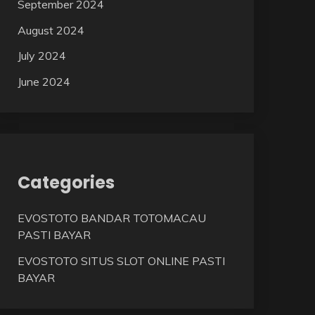
September 2024
August 2024
July 2024
June 2024
Categories
EVOSTOTO BANDAR TOTOMACAU
PASTI BAYAR
EVOSTOTO SITUS SLOT ONLINE PASTI
BAYAR