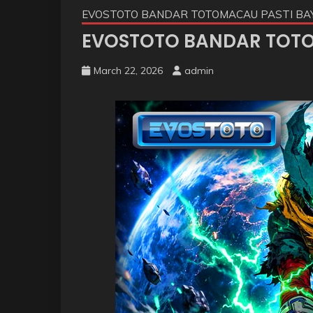
EVOSTOTO BANDAR TOTOMACAU PASTI BA
EVOSTOTO BANDAR TOTO
March 22, 2026
admin