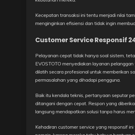
Kecepatan transaksi ini tentu menjadi nilai t
menginginkan efisiensi dan tidak ingin membu
Customer Service Responsif 2
Pelayanan cepat tidak hanya soal sistem, tetap
EVOSTOTO menyediakan layanan pelanggan ya
dilatih secara profesional untuk memberikan s
permasalahan yang dihadapi pengguna.
Baik itu kendala teknis, pertanyaan seputar 
ditangani dengan cepat. Respon yang diberikan
langsung mendapatkan solusi tanpa harus me
Kehadiran customer service yang responsif i