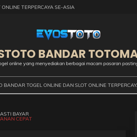
 ONLINE TERPERCAYA SE-ASIA
STOTO BANDAR TOTOM
togel online yang menyediakan berbagai macam pasaran pasti
 BANDAR TOGEL ONLINE DAN SLOT ONLINE TERPERCAY
ASTI BAYAR
YANAN CEPAT