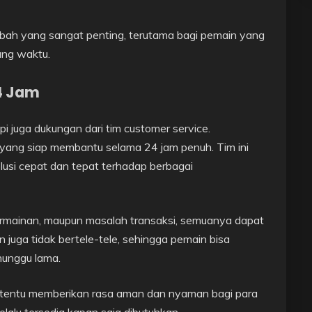
ambah yang sangat penting, terutama bagi pemain yang
ang waktu.
4 Jam
i juga dukungan dari tim customer service.
ng siap membantu selama 24 jam penuh. Tim ini
olusi cepat dan tepat terhadap berbagai
permainan, maupun masalah transaksi, semuanya dapat
 juga tidak bertele-tele, sehingga pemain bisa
nunggu lama.
ni tentu memberikan rasa aman dan nyaman bagi para