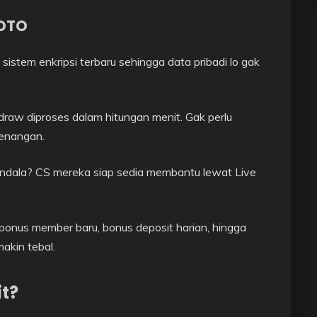
TOTO
stem enkripsi terbaru sehingga data pribadi lo gak
raw diproses dalam hitungan menit. Gak perlu
menangan.
dala? CS mereka siap sedia membantu lewat Live
 bonus member baru, bonus deposit harian, hingga
akin tebal.
it?