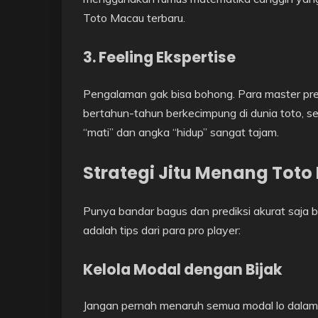
Toto Macau terbaru.
3. Feeling Ekspertise
Pengalaman gak bisa bohong. Para master p
bertahun-tahun berkecimpung di dunia toto, 
“mati” dan angka “hidup” sangat tajam.
Strategi Jitu Menang Tot
Punya bandar bagus dan prediksi akurat saja be
adalah tips dari para pro player:
Kelola Modal dengan Bijak
Jangan pernah menaruh semua modal lo dalam s