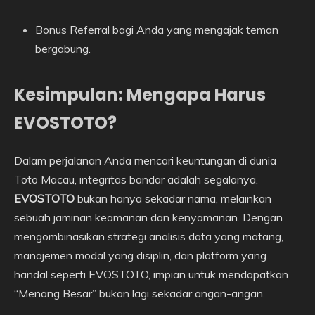
Bonus Referral bagi Anda yang mengajak teman
bergabung.
Kesimpulan: Mengapa Harus
EVOSTOTO?
Dalam perjalanan Anda mencari keuntungan di dunia
Toto Macau, integritas bandar adalah segalanya.
EVOSTOTO
bukan hanya sekadar nama, melainkan
sebuah jaminan keamanan dan kenyamanan. Dengan
mengombinasikan strategi analisis data yang matang,
manajemen modal yang disiplin, dan platform yang
handal seperti EVOSTOTO, impian untuk mendapatkan
“Menang Besar” bukan lagi sekadar angan-angan.