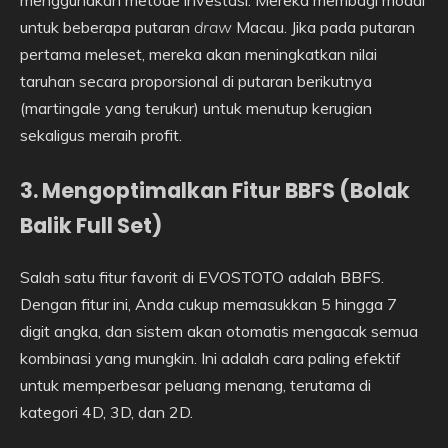
menggunakan metode investasi. Mereka membagi modal
untuk beberapa putaran
draw
Macau. Jika pada putaran
pertama meleset, mereka akan meningkatkan nilai
taruhan secara proporsional di putaran berikutnya
(martingale yang terukur) untuk menutup kerugian
sekaligus meraih profit.
3. Mengoptimalkan Fitur BBFS (Bolak
Balik Full Set)
Salah satu fitur favorit di EVOSTOTO adalah BBFS.
Dengan fitur ini, Anda cukup memasukkan 5 hingga 7
digit angka, dan sistem akan otomatis mengacak semua
kombinasi yang mungkin. Ini adalah cara paling efektif
untuk memperbesar peluang menang, terutama di
kategori 4D, 3D, dan 2D.