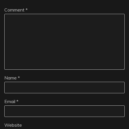
Comment
*
Name
*
Email
*
Website