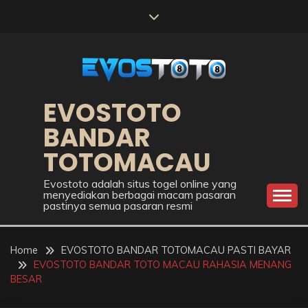
Skip
to
content
EVOSTOTO
BANDAR
TOTOMACAU
Evostoto adalah situs togel online yang
menyediakan berbagai macam pasaran
pastinya semua pasaran resmi
Home
EVOSTOTO BANDAR TOTOMACAU PASTI BAYAR
EVOSTOTO BANDAR TOTO MACAU RAHASIA MENANG
BESAR