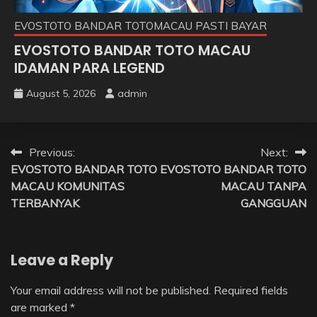
EVOSTOTO BANDAR TOTOMACAU PASTI BAYAR
EVOSTOTO BANDAR TOTO MACAU
IDAMAN PARA LEGEND
August 5, 2026
admin
Post
Previous:
Next:
EVOSTOTO BANDAR TOTO
EVOSTOTO BANDAR TOTO
navigation
MACAU KOMUNITAS
MACAU TANPA
TERBANYAK
GANGGUAN
Leave a Reply
Your email address will not be published.
Required fields
are marked
*