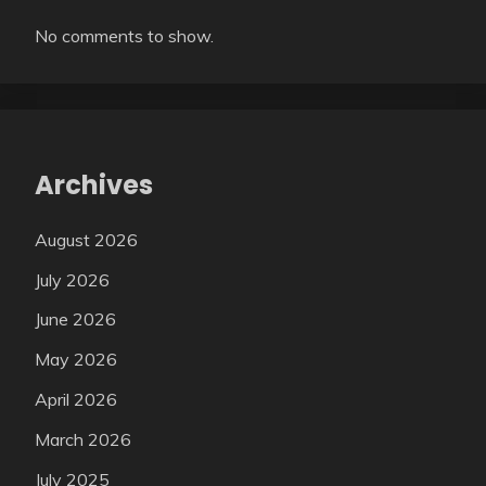
No comments to show.
Archives
August 2026
July 2026
June 2026
May 2026
April 2026
March 2026
July 2025