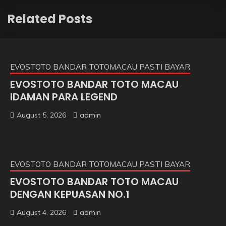
Related Posts
EVOSTOTO BANDAR TOTOMACAU PASTI BAYAR
EVOSTOTO BANDAR TOTO MACAU
IDAMAN PARA LEGEND
August 5, 2026
admin
EVOSTOTO BANDAR TOTOMACAU PASTI BAYAR
EVOSTOTO BANDAR TOTO MACAU
DENGAN KEPUASAN NO.1
August 4, 2026
admin