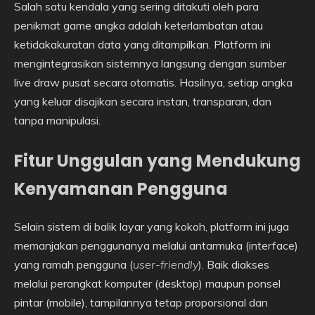
Salah satu kendala yang sering ditakuti oleh para
penikmat game angka adalah keterlambatan atau
ketidakakuratan data yang ditampilkan. Platform ini
mengintegrasikan sistemnya langsung dengan sumber
live draw pusat secara otomatis. Hasilnya, setiap angka
yang keluar disajikan secara instan, transparan, dan
tanpa manipulasi.
Fitur Unggulan yang Mendukung
Kenyamanan Pengguna
Selain sistem di balik layar yang kokoh, platform ini juga
memanjakan penggunanya melalui antarmuka (interface)
yang ramah pengguna (
user-friendly
). Baik diakses
melalui perangkat komputer (desktop) maupun ponsel
pintar (mobile), tampilannya tetap proporsional dan