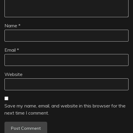
Name
*
Email
*
Website
Save my name, email, and website in this browser for the
next time I comment.