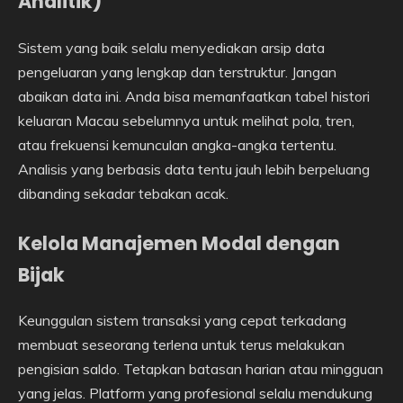
Analitik)
Sistem yang baik selalu menyediakan arsip data
pengeluaran yang lengkap dan terstruktur. Jangan
abaikan data ini. Anda bisa memanfaatkan tabel histori
keluaran Macau sebelumnya untuk melihat pola, tren,
atau frekuensi kemunculan angka-angka tertentu.
Analisis yang berbasis data tentu jauh lebih berpeluang
dibanding sekadar tebakan acak.
Kelola Manajemen Modal dengan
Bijak
Keunggulan sistem transaksi yang cepat terkadang
membuat seseorang terlena untuk terus melakukan
pengisian saldo. Tetapkan batasan harian atau mingguan
yang jelas. Platform yang profesional selalu mendukung