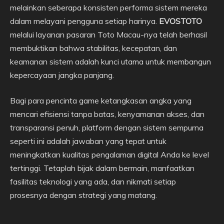
melainkan seberapa konsisten performa sistem mereka
dalam melayani pengguna setiap harinya.
EVOSTOTO
melalui layanan pasaran Toto Macau-nya telah berhasil
membuktikan bahwa stabilitas, kecepatan, dan
keamanan sistem adalah kunci utama untuk membangun
kepercayaan jangka panjang.
Bagi para pencinta game ketangkasan angka yang
mencari efisiensi tanpa batas, kenyamanan akses, dan
transparansi penuh, platform dengan sistem sempurna
seperti ini adalah jawaban yang tepat untuk
meningkatkan kualitas pengalaman digital Anda ke level
tertinggi. Tetaplah bijak dalam bermain, manfaatkan
fasilitas teknologi yang ada, dan nikmati setiap
prosesnya dengan strategi yang matang.