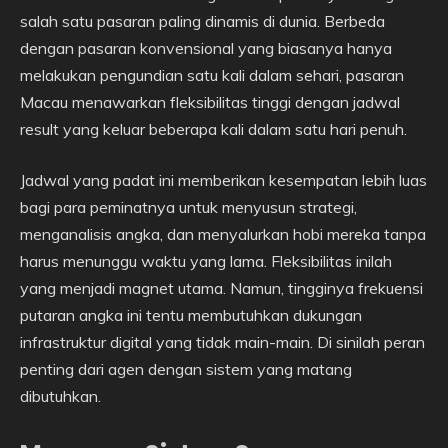
salah satu pasaran paling dinamis di dunia. Berbeda
dengan pasaran konvensional yang biasanya hanya
melakukan pengundian satu kali dalam sehari, pasaran
Macau menawarkan fleksibilitas tinggi dengan jadwal
result yang keluar beberapa kali dalam satu hari penuh.
Jadwal yang padat ini memberikan kesempatan lebih luas
bagi para peminatnya untuk menyusun strategi,
menganalisis angka, dan menyalurkan hobi mereka tanpa
harus menunggu waktu yang lama. Fleksibilitas inilah
yang menjadi magnet utama. Namun, tingginya frekuensi
putaran angka ini tentu membutuhkan dukungan
infrastruktur digital yang tidak main-main. Di sinilah peran
penting dari agen dengan sistem yang matang
dibutuhkan.