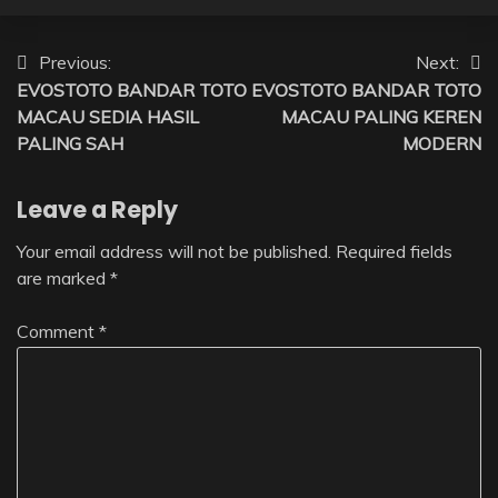
Post
Previous:
Next:
EVOSTOTO BANDAR TOTO
EVOSTOTO BANDAR TOTO
navigation
MACAU SEDIA HASIL
MACAU PALING KEREN
PALING SAH
MODERN
Leave a Reply
Your email address will not be published.
Required fields
are marked
*
Comment
*