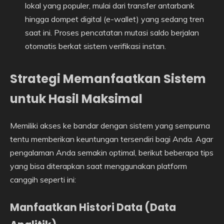
lokal yang populer, mulai dari transfer antarbank
hingga dompet digital (e-wallet) yang sedang tren
saat ini. Proses pencatatan mutasi saldo berjalan
otomatis berkat sistem verifikasi instan.
Strategi Memanfaatkan Sistem
untuk Hasil Maksimal
Memiliki akses ke bandar dengan sistem yang sempurna
tentu memberikan keuntungan tersendiri bagi Anda. Agar
pengalaman Anda semakin optimal, berikut beberapa tips
yang bisa diterapkan saat menggunakan platform
canggih seperti ini:
Manfaatkan Histori Data (Data