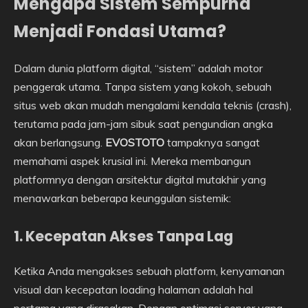
Mengapa Sistem Sempurna
Menjadi Fondasi Utama?
Dalam dunia platform digital, “sistem” adalah motor
penggerak utama. Tanpa sistem yang kokoh, sebuah
situs web akan mudah mengalami kendala teknis (crash),
terutama pada jam-jam sibuk saat pengundian angka
akan berlangsung.
EVOSTOTO
tampaknya sangat
memahami aspek krusial ini. Mereka membangun
platformnya dengan arsitektur digital mutakhir yang
menawarkan beberapa keunggulan sistemik:
1. Kecepatan Akses Tanpa Lag
Ketika Anda mengakses sebuah platform, kenyamanan
visual dan kecepatan loading halaman adalah hal