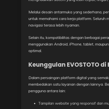
Melalui desain antarmuka yang sederhana, pe
untuk memahami cara kerja platform. Seluruh 
navigasi terasa lebih nyaman.
Selain itu, kompatibilitas dengan berbagai pera
menggunakan Android, iPhone, tablet, maupun 
optimal.
Keunggulan EVOSTOTO di E
Dalam persaingan platform digital yang semaki
membedakan satu layanan dengan lainnya. Be
pengguna antara lain:
Tampilan website yang responsif dan m