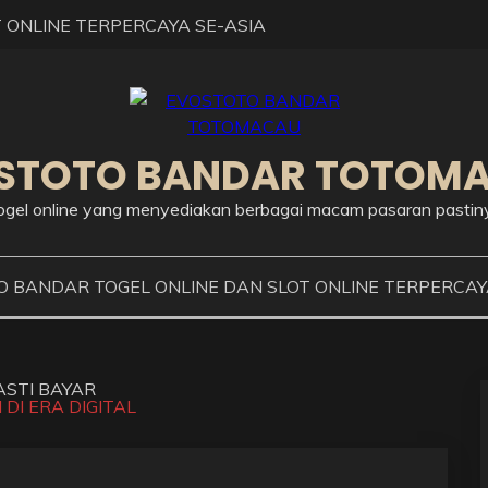
 ONLINE TERPERCAYA SE-ASIA
STOTO BANDAR TOTOM
togel online yang menyediakan berbagai macam pasaran pasti
 BANDAR TOGEL ONLINE DAN SLOT ONLINE TERPERCAY
STI BAYAR
DI ERA DIGITAL