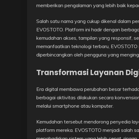
memberikan pengalaman yang lebih baik kepa
Salah satu nama yang cukup dikenal dalam p
EVOSTOTO. Platform ini hadir dengan berbaga
kemudahan akses, tampilan yang responsif, s
memanfaatkan teknologi terbaru, EVOSTOTO me
diperbincangkan oleh pengguna yang mengingink
Transformasi Layanan Dig
Era digital membawa perubahan besar terhadap
berbagai aktivitas dilakukan secara konvensio
melalui smartphone atau komputer.
Kemudahan tersebut mendorong penyedia layan
platform mereka. EVOSTOTO menjadi salah s
menghadirkan sistem yang lebih cepat, ringan