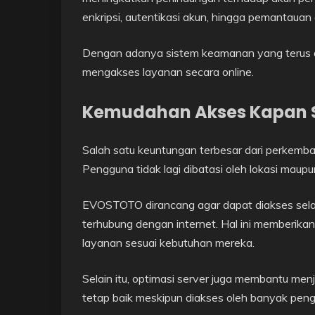
enkripsi, autentikasi akun, hingga pemantauan
Dengan adanya sistem keamanan yang terus di
mengakses layanan secara online.
Kemudahan Akses Kapan 
Salah satu keuntungan terbesar dari perkembang
Pengguna tidak lagi dibatasi oleh lokasi maupu
EVOSTOTO dirancang agar dapat diakses sela
terhubung dengan internet. Hal ini memberik
layanan sesuai kebutuhan mereka.
Selain itu, optimasi server juga membantu me
tetap baik meskipun diakses oleh banyak pe