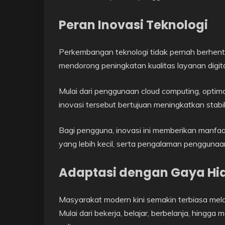
Peran Inovasi Teknologi
Perkembangan teknologi tidak pernah berhenti
mendorong peningkatan kualitas layanan digita
Mulai dari penggunaan cloud computing, optima
inovasi tersebut bertujuan meningkatkan stabili
Bagi pengguna, inovasi ini memberikan manfaa
yang lebih kecil, serta pengalaman penggunaan
Adaptasi dengan Gaya Hid
Masyarakat modern kini semakin terbiasa melak
Mulai dari bekerja, belajar, berbelanja, hingg