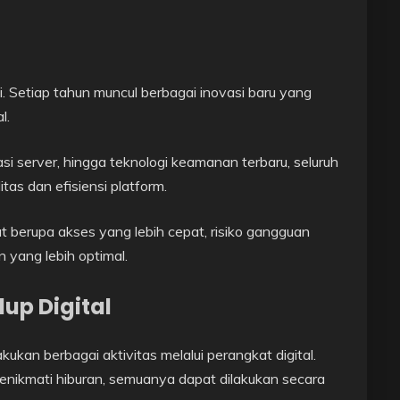
. Setiap tahun muncul berbagai inovasi baru yang
l.
si server, hingga teknologi keamanan terbaru, seluruh
tas dan efisiensi platform.
t berupa akses yang lebih cepat, risiko gangguan
 yang lebih optimal.
up Digital
ukan berbagai aktivitas melalui perangkat digital.
a menikmati hiburan, semuanya dapat dilakukan secara