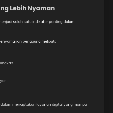
ng Lebih Nyaman
njadi salah satu indikator penting dalam
kenyamanan pengguna meliputi:
gungkan.
yar.
g dalam menciptakan layanan digital yang mampu