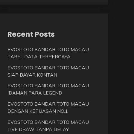
Recent Posts
EVOSTOTO BANDAR TOTO MACAU
TABEL DATA TERPERCAYA
EVOSTOTO BANDAR TOTO MACAU
SIAP BAYAR KONTAN
EVOSTOTO BANDAR TOTO MACAU
IDAMAN PARA LEGEND
EVOSTOTO BANDAR TOTO MACAU
DENGAN KEPUASAN NO.1
EVOSTOTO BANDAR TOTO MACAU
LIVE DRAW TANPA DELAY