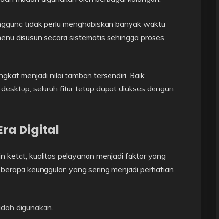
ngguna tidak perlu menghabiskan banyak waktu
menu disusun secara sistematis sehingga proses
ngkat menjadi nilai tambah tersendiri. Baik
desktop, seluruh fitur tetap dapat diakses dengan
ra Digital
n ketat, kualitas pelayanan menjadi faktor yang
berapa keunggulan yang sering menjadi perhatian
udah digunakan.