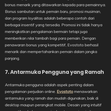
bonus menarik yang ditawarkan kepada para pemainnya.
Bonus sambutan untuk pemain baru, promosi musiman,
dan program loyalitas adalah beberapa contoh dari
berbagai insentif yang tersedia. Promosi ini tidak hanya
meningkatkan pengalaman bermain tetapi juga
memberikan nilai tambah bagi para pemain. Dengan
penawaran bonus yang kompetitif, Evostoto berhasil
menarik dan mempertahankan pemain dalam jangka
panjang.
7.
Antarmuka Pengguna yang Ramah
Antarmuka pengguna adalah aspek penting dalam
pengalaman perjudian online.
Evostoto
menawarkan
antarmuka yang ramah dan mudah digunakan, baik di
desktop maupun perangkat mobile. Desain yang intuitif