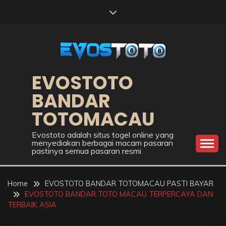
Skip
to
content
EVOSTOTO
BANDAR
TOTOMACAU
Evostoto adalah situs togel online yang
menyediakan berbagai macam pasaran
pastinya semua pasaran resmi
Home
EVOSTOTO BANDAR TOTOMACAU PASTI BAYAR
EVOSTOTO BANDAR TOTO MACAU TERPERCAYA DAN
TERBAIK ASIA