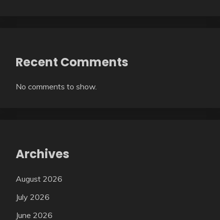
Recent Comments
No comments to show.
Archives
August 2026
July 2026
June 2026