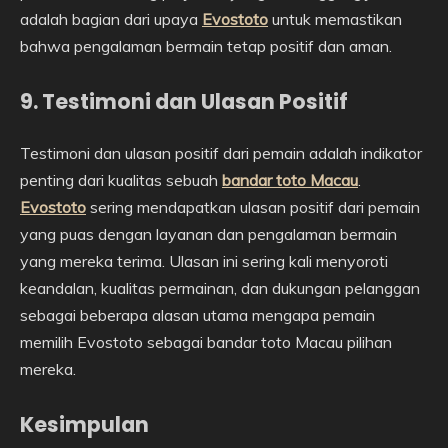
adalah bagian dari upaya
Evostoto
untuk memastikan
bahwa pengalaman bermain tetap positif dan aman.
9.
Testimoni dan Ulasan Positif
Testimoni dan ulasan positif dari pemain adalah indikator
penting dari kualitas sebuah
bandar toto Macau
.
Evostoto
sering mendapatkan ulasan positif dari pemain
yang puas dengan layanan dan pengalaman bermain
yang mereka terima. Ulasan ini sering kali menyoroti
keandalan, kualitas permainan, dan dukungan pelanggan
sebagai beberapa alasan utama mengapa pemain
memilih Evostoto sebagai bandar toto Macau pilihan
mereka.
Kesimpulan