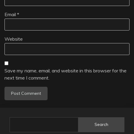
Email
*
Website
Save my name, email, and website in this browser for the
next time I comment.
Search