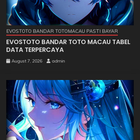
EVOSTOTO BANDAR TOTOMACAU PASTI BAYAR
EVOSTOTO BANDAR TOTO MACAU TABEL
DATA TERPERCAYA
August 7, 2026
admin