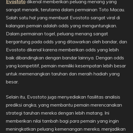
Evostoto
dikenal memberikan peluang menang yang
sangat menarik, terutama dalam permainan Toto Macau.
Salah satu hal yang membuat Evostoto sangat viral di
kalangan pemain adalah odds yang menguntungkan.
Dalam permainan togel, peluang menang sangat
bergantung pada odds yang ditawarkan oleh bandar, dan
Evostoto dikenal karena memberikan odds yang lebih
baik dibandingkan dengan bandar lainnya. Dengan odds
yang kompetitif, pemain memiliki kesempatan lebih besar
untuk memenangkan taruhan dan meraih hadiah yang
besar.
Selain itu, Evostoto juga menyediakan fasilitas analisis
prediksi angka, yang membantu pemain merencanakan
strategi taruhan mereka dengan lebih matang. Ini
memberikan nilai tambah bagi para pemain yang ingin
meningkatkan peluang kemenangan mereka, menjadikan