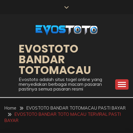
Skip
to
content
EVOSTOTO
BANDAR
TOTOMACAU
Evostoto adalah situs togel online yang
menyediakan berbagai macam pasaran
pastinya semua pasaran resmi
Home
EVOSTOTO BANDAR TOTOMACAU PASTI BAYAR
EVOSTOTO BANDAR TOTO MACAU TERVIRAL PASTI
BAYAR