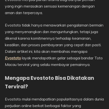
yang ingin merasakan sensasi kemenangan dengan
aman dan terpercaya.
Evostoto tidak hanya menawarkan pengalaman bermain
yang menyenangkan dan menguntungkan, tetapi juga
dikenal karena komitmennya terhadap keamanan,
keadilan, dan proses pembayaran yang cepat dan pasti.
Dalam artikel ini, kita akan membahas mengapa
Evostoto
layak mendapatkan gelar sebagai bandar Toto
Macau terviral yang selalu membayar pemainnya.
Mengapa Evostoto Bisa Dikatakan
Terviral?
Evostoto mulai mendapatkan popularitasnya dalam dunia
perjudian online berkat berbagai faktor yang