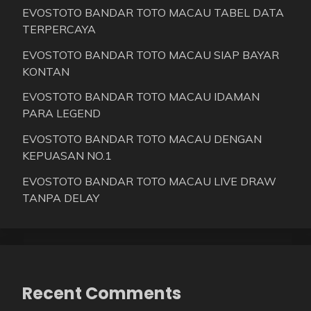
EVOSTOTO BANDAR TOTO MACAU TABEL DATA
TERPERCAYA
EVOSTOTO BANDAR TOTO MACAU SIAP BAYAR
KONTAN
EVOSTOTO BANDAR TOTO MACAU IDAMAN
PARA LEGEND
EVOSTOTO BANDAR TOTO MACAU DENGAN
KEPUASAN NO.1
EVOSTOTO BANDAR TOTO MACAU LIVE DRAW
TANPA DELAY
Recent Comments