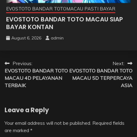
EVOSTOTO BANDAR TOTOMACAU PASTI BAYAR
EVOSTOTO BANDAR TOTO MACAU SIAP
BAYAR KONTAN
August 6, 2026
admin
Post
Previous:
Next:
EVOSTOTO BANDAR TOTO
EVOSTOTO BANDAR TOTO
navigation
MACAU 4D PELAYANAN
MACAU 5D TERPERCAYA
TERBAIK
ASIA
Leave a Reply
Your email address will not be published.
Required fields
are marked
*