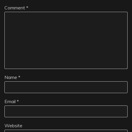
Comment
*
Name
*
Email
*
Website