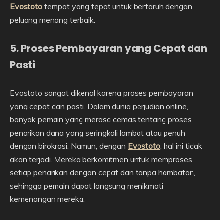
Evostoto
tempat yang tepat untuk bertaruh dengan
peluang menang terbaik.
5.
Proses Pembayaran yang Cepat dan
Pasti
Evostoto sangat dikenal karena proses pembayaran
yang cepat dan pasti. Dalam dunia perjudian online,
banyak pemain yang merasa cemas tentang proses
penarikan dana yang seringkali lambat atau penuh
dengan birokrasi. Namun, dengan
Evostoto
, hal ini tidak
akan terjadi. Mereka berkomitmen untuk memproses
setiap penarikan dengan cepat dan tanpa hambatan,
sehingga pemain dapat langsung menikmati
kemenangan mereka.