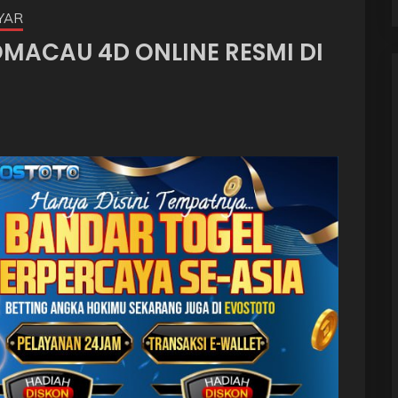
YAR
MACAU 4D ONLINE RESMI DI