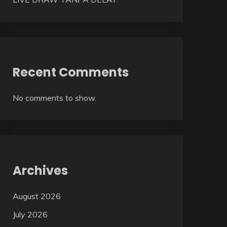
Recent Comments
No comments to show.
Archives
August 2026
July 2026