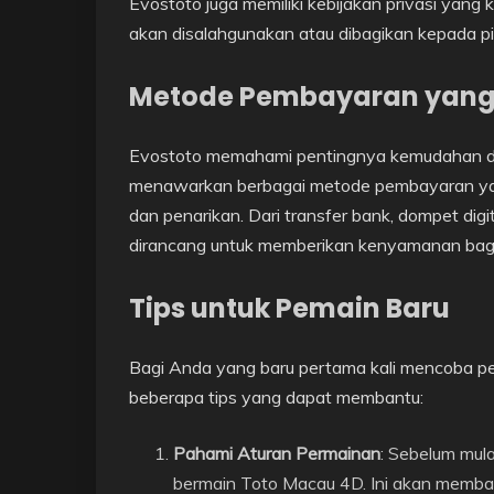
Evostoto juga memiliki kebijakan privasi yan
akan disalahgunakan atau dibagikan kepada pi
Metode Pembayaran yan
Evostoto memahami pentingnya kemudahan dal
menawarkan berbagai metode pembayaran ya
dan penarikan. Dari transfer bank, dompet dig
dirancang untuk memberikan kenyamanan bagi
Tips untuk Pemain Baru
Bagi Anda yang baru pertama kali mencoba pe
beberapa tips yang dapat membantu:
Pahami Aturan Permainan
: Sebelum mul
bermain Toto Macau 4D. Ini akan memb