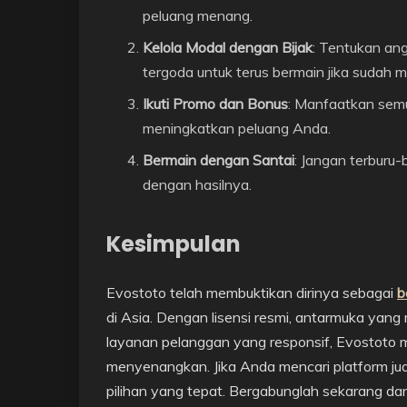
peluang menang.
Kelola Modal dengan Bijak
: Tentukan ang
tergoda untuk terus bermain jika sudah 
Ikuti Promo dan Bonus
: Manfaatkan sem
meningkatkan peluang Anda.
Bermain dengan Santai
: Jangan terburu-
dengan hasilnya.
Kesimpulan
Evostoto telah membuktikan dirinya sebagai
b
di Asia. Dengan lisensi resmi, antarmuka yang
layanan pelanggan yang responsif, Evostot
menyenangkan. Jika Anda mencari platform jud
pilihan yang tepat. Bergabunglah sekarang d