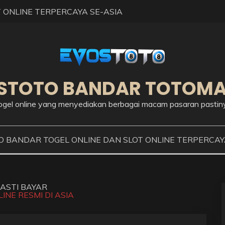
 ONLINE TERPERCAYA SE-ASIA
STOTO BANDAR TOTOM
togel online yang menyediakan berbagai macam pasaran pasti
 BANDAR TOGEL ONLINE DAN SLOT ONLINE TERPERCAY
ASTI BAYAR
NE RESMI DI ASIA