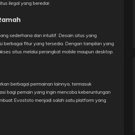
tus ilegal yang beredar.
 Ramah
 sederhana dan intuitif. Desain situs yang
berbagai fitur yang tersedia. Dengan tampilan yang
ses situs melalui perangkat mobile maupun desktop.
kan berbagai permainan lainnya, termasuk
riasi bagi pemain yang ingin mencoba keberuntungan
mbuat Evostoto menjadi salah satu platform yang