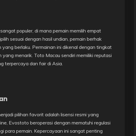
sangat populer, di mana pemain memilih empat
ipilih sesuai dengan hasil undian, pemain berhak
ang berlaku. Permainan ini dikenal dengan tingkat
yang menarik. Toto Macau sendiri memiliki reputasi
g terpercaya dan fair di Asia.
aan
njadi pilihan favorit adalah lisensi resmi yang
line, Evostoto beroperasi dengan mematuhi regulasi
i para pemain. Kepercayaan ini sangat penting