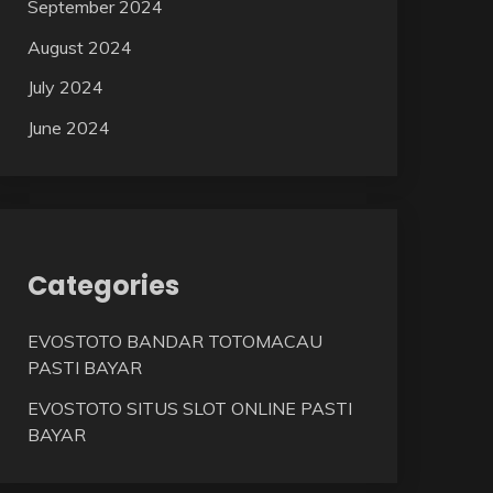
September 2024
August 2024
July 2024
June 2024
Categories
EVOSTOTO BANDAR TOTOMACAU
PASTI BAYAR
EVOSTOTO SITUS SLOT ONLINE PASTI
BAYAR