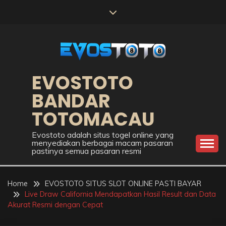
Skip
to
content
EVOSTOTO
BANDAR
TOTOMACAU
Evostoto adalah situs togel online yang
menyediakan berbagai macam pasaran
pastinya semua pasaran resmi
Home
EVOSTOTO SITUS SLOT ONLINE PASTI BAYAR
Live Draw California Mendapatkan Hasil Result dan Data
Akurat Resmi dengan Cepat