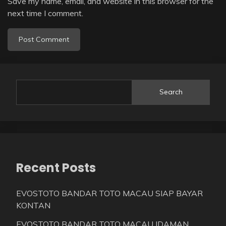
Save my name, email, and website in this browser for the
next time I comment.
Search
Recent Posts
EVOSTOTO BANDAR TOTO MACAU SIAP BAYAR
KONTAN
EVOSTOTO BANDAR TOTO MACAU IDAMAN