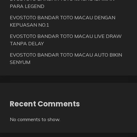
PARA LEGEND
EVOSTOTO BANDAR TOTO MACAU DENGAN
KEPUASAN NO.1
EVOSTOTO BANDAR TOTO MACAU LIVE DRAW
TANPA DELAY
EVOSTOTO BANDAR TOTO MACAU AUTO BIKIN
SENYUM
Recent Comments
No comments to show.