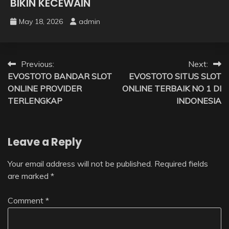
BIKIN KECEWAIN
May 18, 2026
admin
Post
Previous:
Next:
EVOSTOTO BANDAR SLOT
EVOSTOTO SITUS SLOT
navigation
ONLINE PROVIDER
ONLINE TERBAIK NO 1 DI
TERLENGKAP
INDONESIA
Leave a Reply
Your email address will not be published.
Required fields
are marked
*
Comment
*