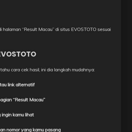
di halaman “Result Macau” di situs EVOSTOTO sesuai
 EVOSTOTO
ahu cara cek hasil, ini dia langkah mudahnya:
u link alternatif
 bagian “Result Macau”
 ingin kamu lihat
ngan nomor yang kamu pasang