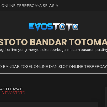
 ONLINE TERPERCAYA SE-ASIA
STOTO BANDAR TOTOM
togel online yang menyediakan berbagai macam pasaran pasti
 BANDAR TOGEL ONLINE DAN SLOT ONLINE TERPERCAY
ASTI BAYAR
TUS EVOSTOTO