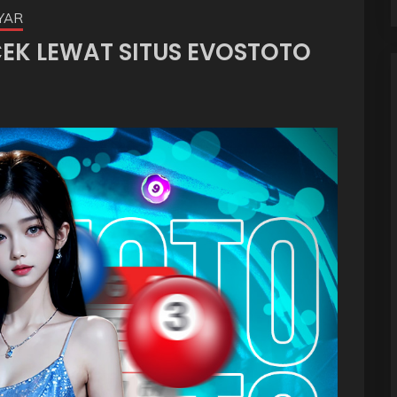
YAR
CEK LEWAT SITUS EVOSTOTO