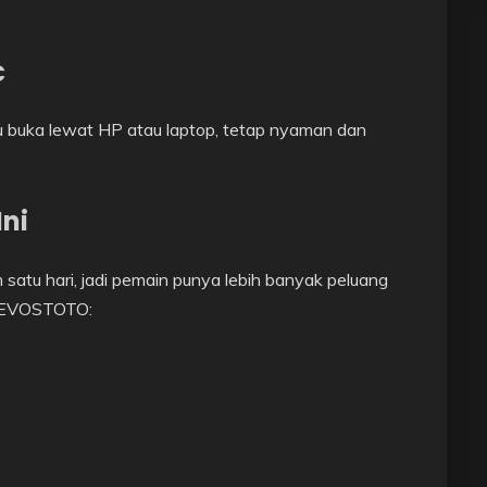
C
u buka lewat HP atau laptop, tetap nyaman dan
Ini
atu hari, jadi pemain punya lebih banyak peluang
i EVOSTOTO: