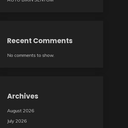
Recent Comments
No comments to show.
Archives
August 2026
July 2026