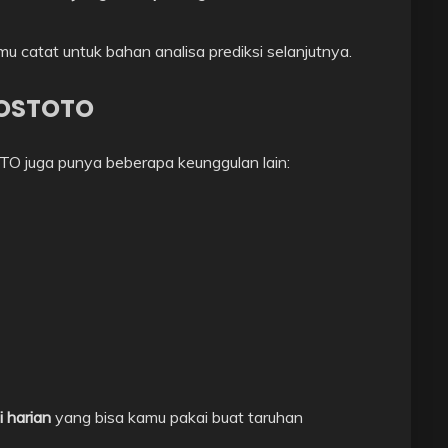
 catat untuk bahan analisa prediksi selanjutnya.
EVOSTOTO
TO juga punya beberapa keunggulan lain:
 harian
yang bisa kamu pakai buat taruhan