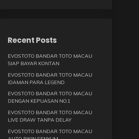
Recent Posts
EVOSTOTO BANDAR TOTO MACAU
SIAP BAYAR KONTAN
EVOSTOTO BANDAR TOTO MACAU
IDAMAN PARA LEGEND
EVOSTOTO BANDAR TOTO MACAU
DENGAN KEPUASAN NO.1
EVOSTOTO BANDAR TOTO MACAU
LIVE DRAW TANPA DELAY
EVOSTOTO BANDAR TOTO MACAU
AUTO BIKIN SENYUM