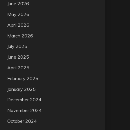
June 2026
May 2026
April 2026
March 2026
July 2025
June 2025
April 2025
February 2025
January 2025
December 2024
November 2024
October 2024