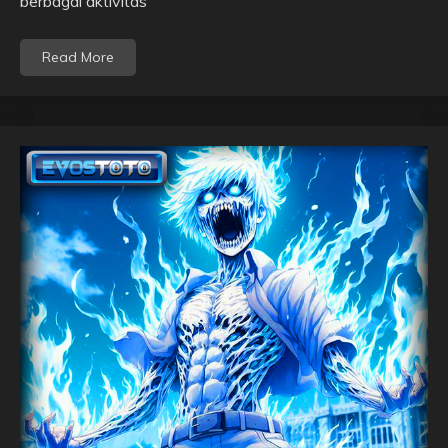
berbagai aktivitas
Read More