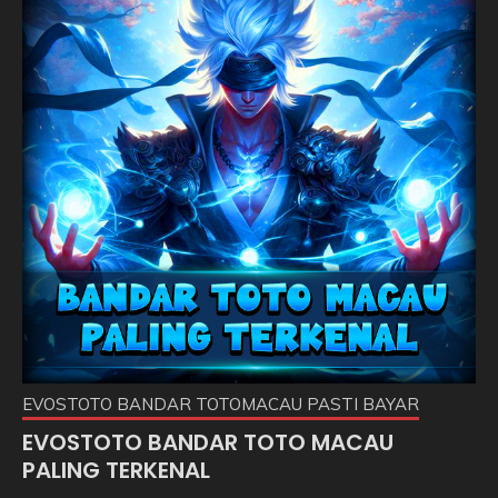
EVOSTOTO BANDAR TOTOMACAU PASTI BAYAR
EVOSTOTO BANDAR TOTO MACAU
PALING TERKENAL