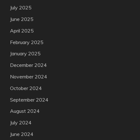
July 2025
June 2025
April 2025
February 2025
January 2025
December 2024
November 2024
October 2024
September 2024
August 2024
July 2024
June 2024