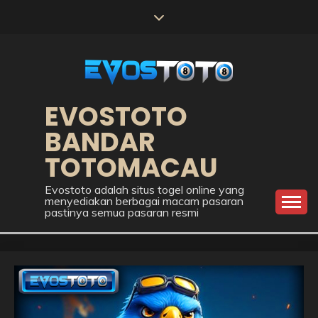
Skip
to
content
EVOSTOTO
BANDAR
TOTOMACAU
Evostoto adalah situs togel online yang
menyediakan berbagai macam pasaran
pastinya semua pasaran resmi