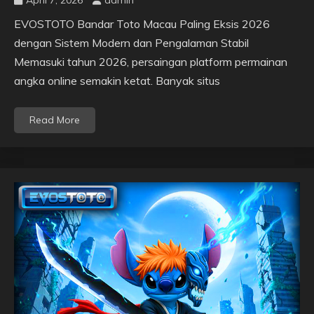
April 7, 2026
admin
EVOSTOTO Bandar Toto Macau Paling Eksis 2026
dengan Sistem Modern dan Pengalaman Stabil
Memasuki tahun 2026, persaingan platform permainan
angka online semakin ketat. Banyak situs
Read More