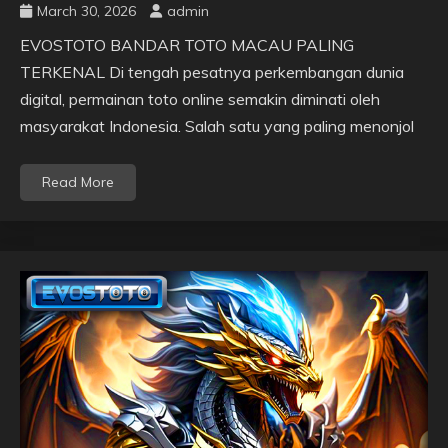
March 30, 2026
admin
EVOSTOTO BANDAR TOTO MACAU PALING
TERKENAL Di tengah pesatnya perkembangan dunia
digital, permainan toto online semakin diminati oleh
masyarakat Indonesia. Salah satu yang paling menonjol
Read More