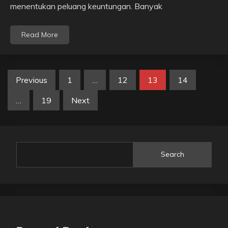
menentukan peluang keuntungan. Banyak
Read More
Posts
Previous
1
…
12
13
14
pagination
…
19
Next
Search