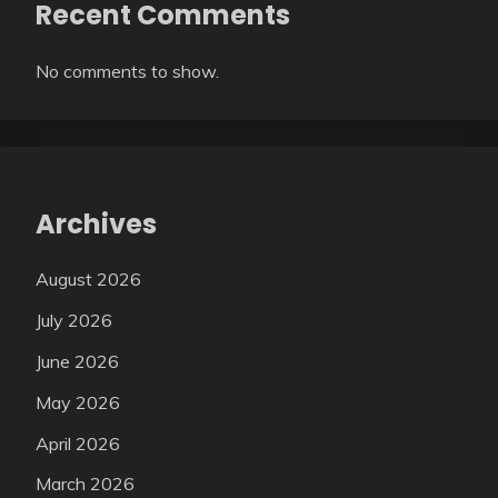
Recent Comments
No comments to show.
Archives
August 2026
July 2026
June 2026
May 2026
April 2026
March 2026