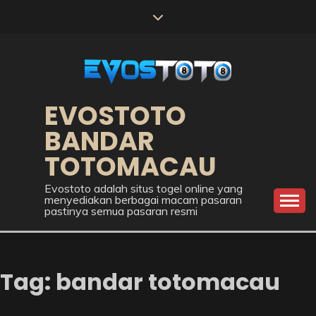
Skip
to
content
EVOSTOTO
BANDAR
TOTOMACAU
Evostoto adalah situs togel online yang
menyediakan berbagai macam pasaran
pastinya semua pasaran resmi
Tag:
bandar totomacau