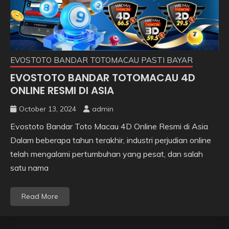
EVOSTOTO BANDAR TOTOMACAU PASTI BAYAR
EVOSTOTO BANDAR TOTOMACAU 4D
ONLINE RESMI DI ASIA
October 13, 2024
admin
Evostoto Bandar Toto Macau 4D Online Resmi di Asia
Dalam beberapa tahun terakhir, industri perjudian online
telah mengalami pertumbuhan yang pesat, dan salah
satu nama
Read More