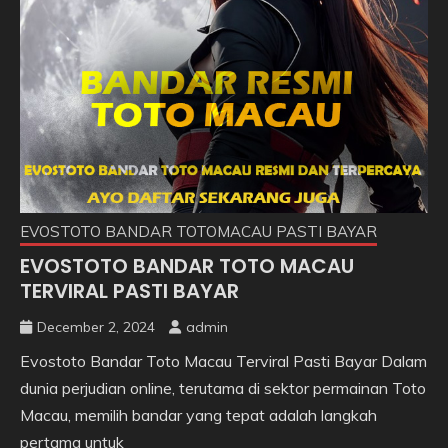
EVOSTOTO BANDAR TOTOMACAU PASTI BAYAR
EVOSTOTO BANDAR TOTO MACAU
TERVIRAL PASTI BAYAR
December 2, 2024
admin
Evostoto Bandar Toto Macau Terviral Pasti Bayar Dalam
dunia perjudian online, terutama di sektor permainan Toto
Macau, memilih bandar yang tepat adalah langkah
pertama untuk