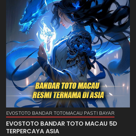
EVOSTOTO BANDAR TOTOMACAU PASTI BAYAR
EVOSTOTO BANDAR TOTO MACAU 5D
TERPERCAYA ASIA